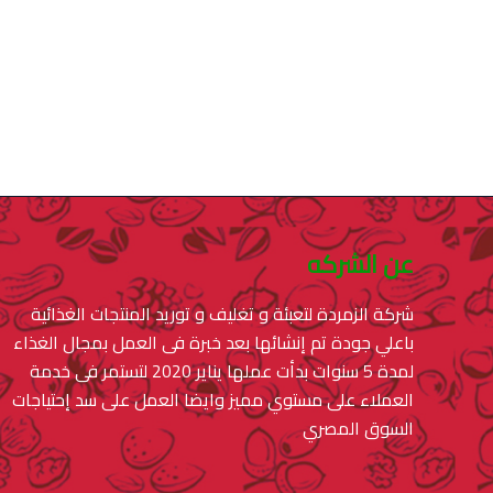
عن الشركه
شركة الزمردة لتعبئة و تغليف و توريد المنتجات الغذائية
باعلي جودة تم إنشائها بعد خبرة فى العمل بمجال الغذاء
لمدة 5 سنوات بدأت عملها يناير 2020 لتستمر فى خدمة
العملاء على مستوي مميز وايضا العمل على سد إحتياجات
السوق المصري