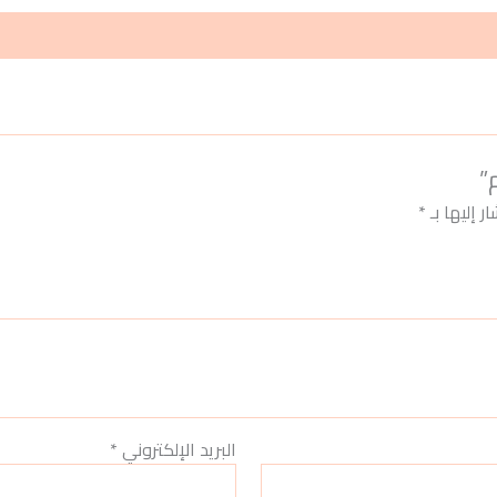
ر إليها بـ
*
البريد الإلكتروني
*