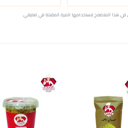
 في هذا المتصفح لاستخدامها المرة المقبلة في تعليقي.