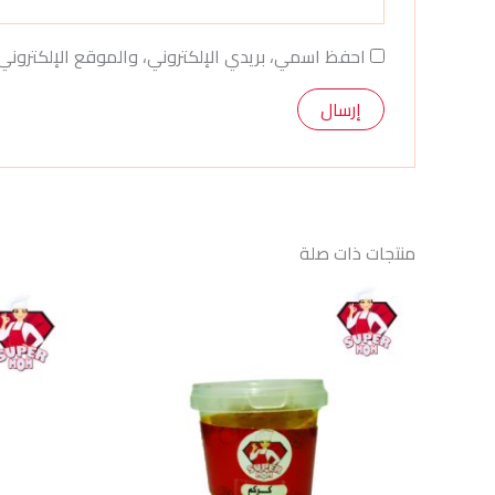
احفظ اسمي، بريدي الإلكتروني، والموقع الإلكتروني
منتجات ذات صلة